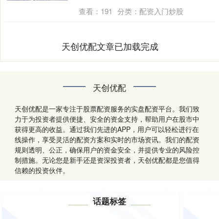
核....
查看：
191
分类：
配资入门炒股
天创优配文章已加载完成
天创优配
天创优配是一家专注于股票配资服务的实盘配资平台。我们致
力于为投资者提供便捷、安全的资金支持，帮助用户在股市中
获得更高的收益。通过我们先进的APP，用户可以轻松进行在
线操作，享受灵活的配资方案和实时的市场资讯。我们的配资
规则透明、公正，确保用户的资金安全，并提供专业的风险控
制措施。无论您是新手还是资深投资者，天创优配都是您值得
信赖的投资伙伴。
话题标签