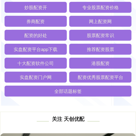
炒股配资开
专业股票配资价格
券商配资
网上配资网
配资的好处
股票配资常识
实盘配资平台app下载
推荐配资股票
十大配资软件公司
港股配资
实盘配资门户网
配资优秀股票配资平台
全部话题标签
关注 天创优配